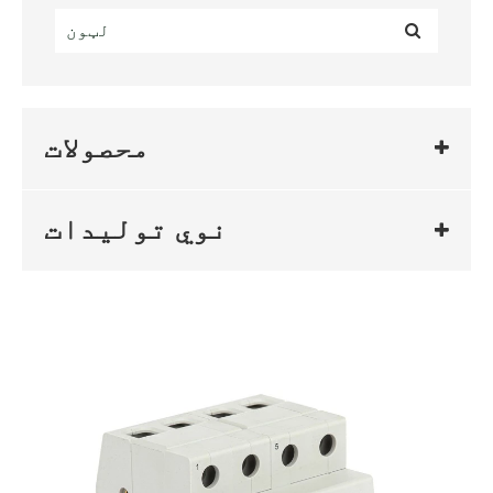
محصولات
نوي تولیدات