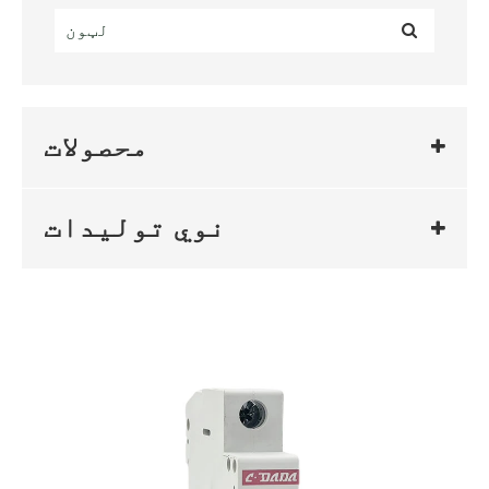
محصولات
نوي تولیدات